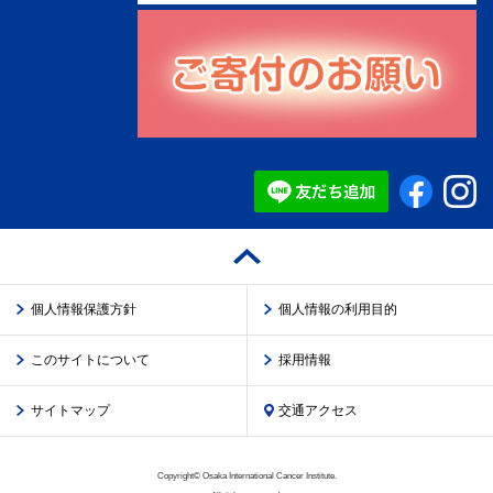
個人情報保護方針
個人情報の利用目的
このサイトについて
採用情報
サイトマップ
交通アクセス
Copyright© Osaka International Cancer Institute.