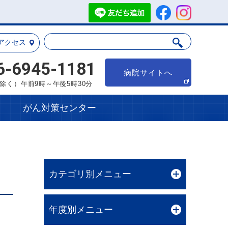
アクセス
6-6945-1181
病院サイトへ
除く）午前9時～午後5時30分
がん対策センター
カテゴリ別メニュー
年度別メニュー