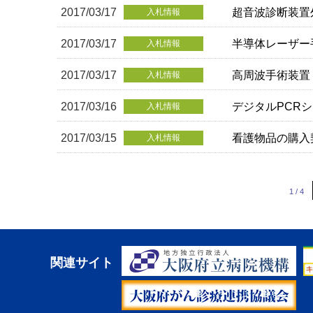
2017/03/17
超音波診断装置
入札情報
2017/03/17
半導体レーザー
入札情報
2017/03/17
高周波手術装置
入札情報
2017/03/16
デジタルPCR
入札情報
2017/03/15
看護物品の購入
入札情報
1 / 4
関連サイト