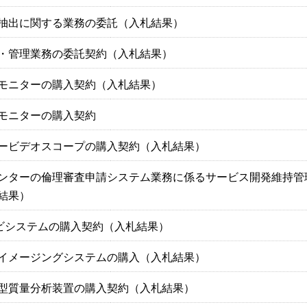
タ抽出に関する業務の委託（入札結果）
・管理業務の委託契約（入札結果）
モニターの購入契約（入札結果）
モニターの購入契約
ービデオスコープの購入契約（入札結果）
ンターの倫理審査申請システム業務に係るサービス開発維持管
結果）
ビシステムの購入契約（入札結果）
イメージングシステムの購入（入札結果）
型質量分析装置の購入契約（入札結果）