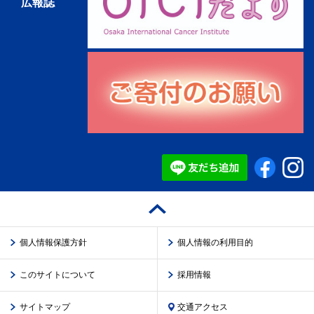
広報誌
個人情報保護方針
個人情報の利用目的
このサイトについて
採用情報
サイトマップ
交通アクセス