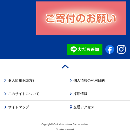
個人情報保護方針
個人情報の利用目的
このサイトについて
採用情報
サイトマップ
交通アクセス
Copyright© Osaka International Cancer Institute.
All rights reserved.