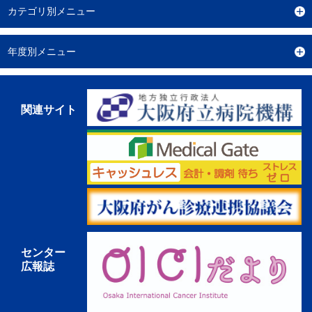
カテゴリ別メニュー
年度別メニュー
関連サイト
センター
広報誌