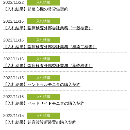
2022/11/22
入札情報
【入札結果】超遠心機の賃貸借契約
2022/11/16
入札情報
【入札結果】臨床検査外部委託業務（一般検査）
2022/11/16
入札情報
【入札結果】臨床検査外部委託業務（感染症検査）
2022/11/16
入札情報
【入札結果】臨床検査外部委託業務（薬物検査）
2022/11/15
入札情報
【入札結果】セントラルモニタの購入契約
2022/11/15
入札情報
【入札結果】ベッドサイドモニタの購入契約
2022/11/15
入札情報
【入札結果】超音波診断装置の購入契約