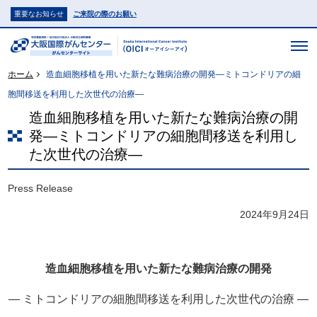
重要なお知らせ
ご来院の際のお願い
ホーム
造血細胞移植を用いた新たな難病治療の開発―ミトコンドリアの細
胞間移送を利用した次世代の治療―
造血細胞移植を用いた新たな難病治療の開
発―ミトコンドリアの細胞間移送を利用し
た次世代の治療―
Press Release
2024年9月24日
造血細胞移植を用いた新たな難病治療の開発
― ミトコンドリアの細胞間移送を利用した次世代の治療 ―