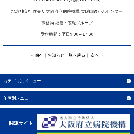
地方独立行政法人 大阪府立病院機構 大阪国際がんセンター
事務局 総務・広報グループ
受付時間：平日9:00～17:30
« 前へ
｜
お知らせ一覧へ戻る
｜
次へ »
カテゴリ別メニュー
年度別メニュー
関連サイト