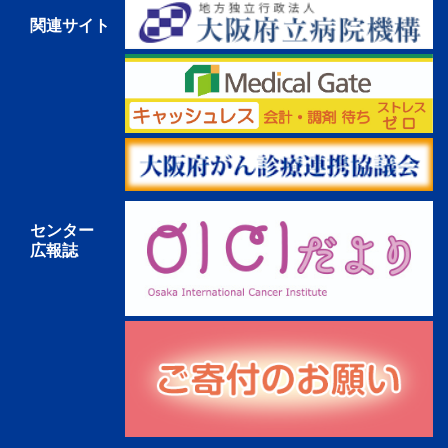
関連サイト
センター
広報誌