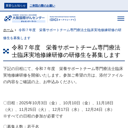
重要なお知らせ
ご来院の際のお願い
ホーム
令和７年度 栄養サポートチーム専門療法士臨床実地修練研修の研
修生を募集します
令和７年度 栄養サポートチーム専門療法
士臨床実地修練研修の研修生を募集します
下記の日程にて、令和７年度 栄養サポートチーム専門療法士臨床
実地修練研修を開催いたします。参加ご希望の方は、添付ファイル
の内容をご確認の上、お申込みください。
〇日程：2025年10月3日（金）、10月10日（金）、11月18日
（火）、11月25日（火）、12月17日（水）、12月24日（水）
※すべての日程の参加が必要です
〇募集人数：若干名