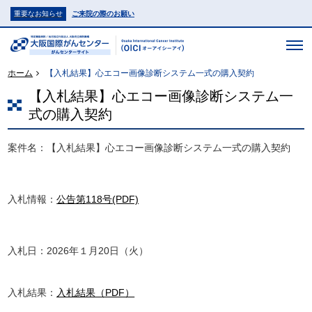
重要なお知らせ
ご来院の際のお願い
ホーム
【入札結果】心エコー画像診断システム一式の購入契約
【入札結果】心エコー画像診断システム一
式の購入契約
案件名：【入札結果】心エコー画像診断システム一式の購入契約
入札情報：
公告第118号(PDF)
入札日：2026年１月20日（火）
入札結果：
入札結果（PDF）