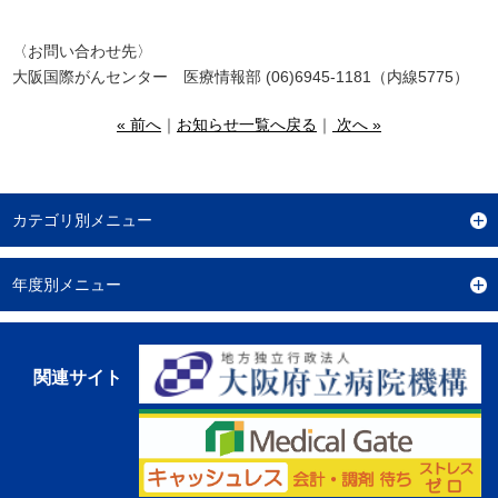
〈お問い合わせ先〉
大阪国際がんセンター 医療情報部 (06)6945-1181（内線5775）
« 前へ
｜
お知らせ一覧へ戻る
｜
次へ »
カテゴリ別メニュー
年度別メニュー
関連サイト