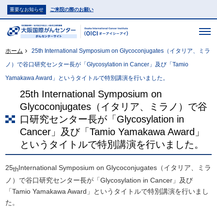
重要なお知らせ
ご来院の際のお願い
ホーム
25th International Symposium on Glycoconjugates（イタリア、ミラ
ノ）で谷口研究センター長が「Glycosylation in Cancer」及び「Tamio
Yamakawa Award」というタイトルで特別講演を行いました。
25th International Symposium on
Glycoconjugates（イタリア、ミラノ）で谷
口研究センター長が「Glycosylation in
Cancer」及び「Tamio Yamakawa Award」
というタイトルで特別講演を行いました。
25
International Symposium on Glycoconjugates（イタリア、ミラ
th
ノ）で谷口研究センター長が「Glycosylation in Cancer」及び
「Tamio Yamakawa Award」というタイトルで特別講演を行いまし
た。