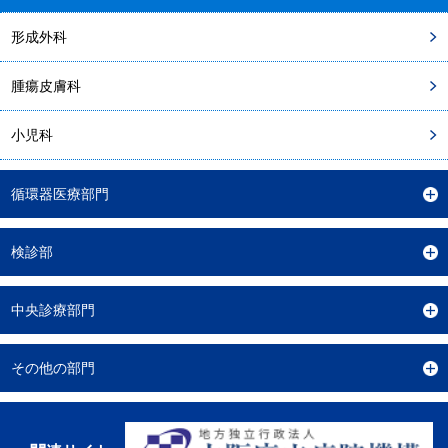
形成外科
腫瘍皮膚科
小児科
循環器医療部門
検診部
中央診療部門
その他の部門