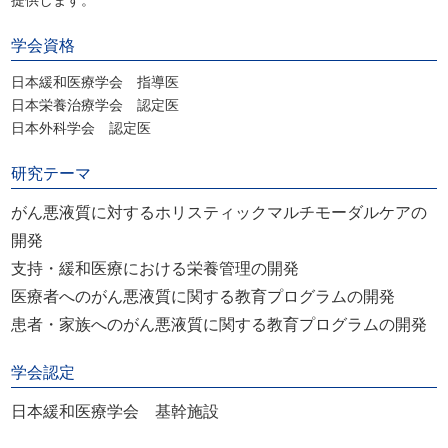
提供します。
学会資格
日本緩和医療学会 指導医
日本栄養治療学会 認定医
日本外科学会 認定医
研究テーマ
がん悪液質に対するホリスティックマルチモーダルケアの
開発
支持・緩和医療における栄養管理の開発
医療者へのがん悪液質に関する教育プログラムの開発
患者・家族へのがん悪液質に関する教育プログラムの開発
学会認定
日本緩和医療学会 基幹施設