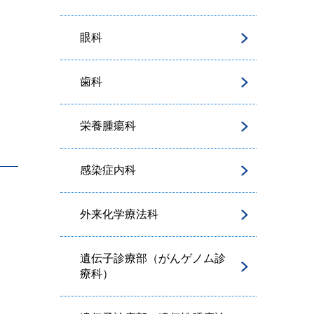
眼科
歯科
栄養腫瘍科
感染症内科
外来化学療法科
遺伝子診療部（がんゲノム診
療科）