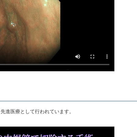
。先進医療として行われています。