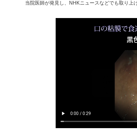
当院医師が発見し、NHKニュースなどでも取り上