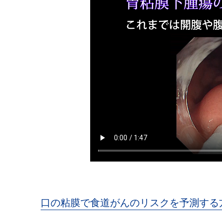
口の粘膜で食道がんのリスクを予測する