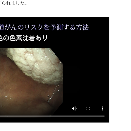
げられました。