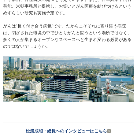
芸能、米朝事務所と提携し、お笑いとがん医療を結びつけるという
めずらしい研究も実施予定です。
がんは“長く付き合う病気”です。だからこそそれに寄り添う病院
は、閉ざされた環境の中でひとりがんと闘うという場所ではなく、
多くの人が集まるオープンなスペースへと生まれ変わる必要がある
のではないでしょうか。
松浦成昭・総長へのインタビューはこちら