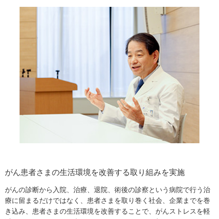
がん患者さまの生活環境を改善する取り組みを実施
がんの診断から入院、治療、退院、術後の診察という病院で行う治
療に留まるだけではなく、患者さまを取り巻く社会、企業までを巻
き込み、患者さまの生活環境を改善することで、がんストレスを軽