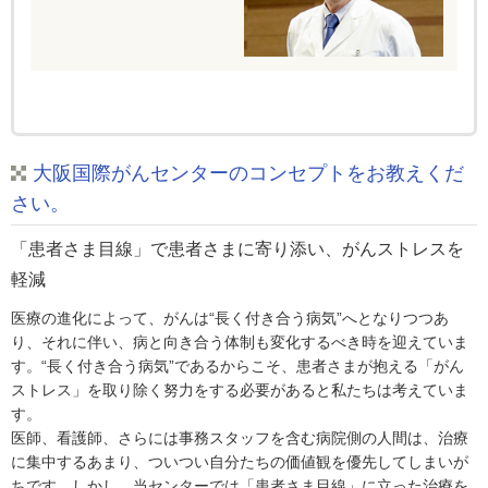
大阪国際がんセンターのコンセプトをお教えくだ
さい。
「患者さま目線」で患者さまに寄り添い、がんストレスを
軽減
医療の進化によって、がんは“長く付き合う病気”へとなりつつあ
り、それに伴い、病と向き合う体制も変化するべき時を迎えていま
す。“長く付き合う病気”であるからこそ、患者さまが抱える「がん
ストレス」を取り除く努力をする必要があると私たちは考えていま
す。
医師、看護師、さらには事務スタッフを含む病院側の人間は、治療
に集中するあまり、ついつい自分たちの価値観を優先してしまいが
ちです。しかし、当センターでは「患者さま目線」に立った治療を