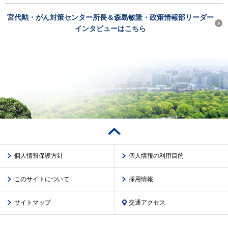
宮代勲・がん対策センター所長＆森島敏隆・政策情報部リーダー
インタビューはこちら
個人情報保護方針
個人情報の利用目的
このサイトについて
採用情報
サイトマップ
交通アクセス