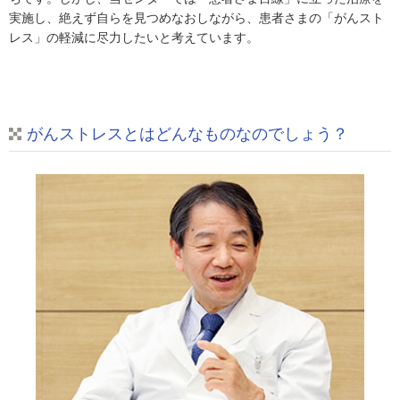
実施し、絶えず自らを見つめなおしながら、患者さまの「がんスト
レス」の軽減に尽力したいと考えています。
がんストレスとはどんなものなのでしょう？