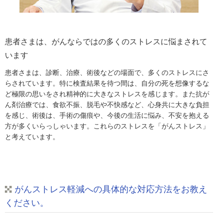
患者さまは、がんならではの多くのストレスに悩まされて
います
患者さまは、診断、治療、術後などの場面で、多くのストレスにさ
らされています。特に検査結果を待つ間は、自分の死を想像するな
ど極限の思いをされ精神的に大きなストレスを感じます。また抗が
ん剤治療では、食欲不振、脱毛や不快感など、心身共に大きな負担
を感じ、術後は、手術の傷痕や、今後の生活に悩み、不安を抱える
方が多くいらっしゃいます。これらのストレスを「がんストレス」
と考えています。
がんストレス軽減への具体的な対応方法をお教え
ください。