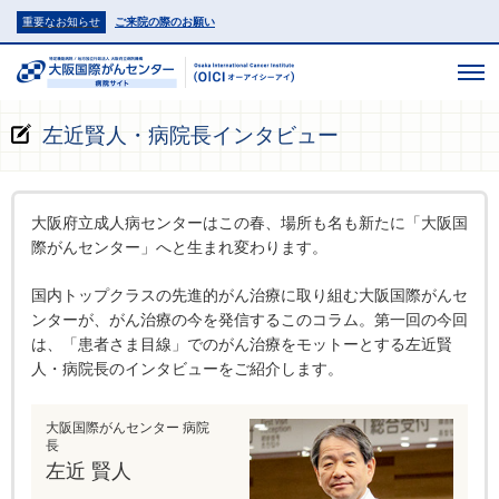
重要なお知らせ
ご来院の際のお願い
左近賢人・病院長インタビュー
大阪府立成人病センターはこの春、場所も名も新たに「大阪国
際がんセンター」へと生まれ変わります。
国内トップクラスの先進的がん治療に取り組む大阪国際がんセ
ンターが、がん治療の今を発信するこのコラム。第一回の今回
は、「患者さま目線」でのがん治療をモットーとする左近賢
人・病院長のインタビューをご紹介します。
大阪国際がんセンター 病院
長
左近 賢人