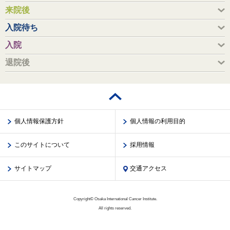
来院後
入院待ち
入院
退院後
個人情報保護方針
個人情報の利用目的
このサイトについて
採用情報
サイトマップ
交通アクセス
Copyright© Osaka International Cancer Institute.
All rights reserved.