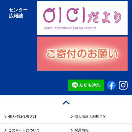
センター
広報誌
個人情報保護方針
個人情報の利用目的
このサイトについて
採用情報