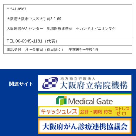
〒541-8567
大阪府大阪市中央区大手前3-1-69
大阪国際がんセンター 地域医療連携室 セカンドオピニオン受付
TEL 06-6945-1181（代表）
電話受付 月〜金曜日（祝日除く） 午前9時〜午後4時
関連サイト